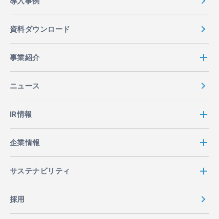
導入事例
資料ダウンロード
事業紹介
ニュース
IR情報
企業情報
サステナビリティ
採用