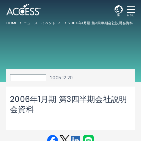
EN
MENU
HOME
ニュース・イベント
2006年1月期 第3四半期会社説明会資料
2005.12.20
2006年1月期 第3四半期会社説明
会資料