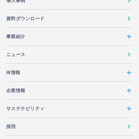
導入事例
資料ダウンロード
事業紹介
ニュース
IR情報
企業情報
サステナビリティ
採用