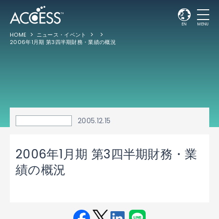
EN
MENU
HOME
ニュース・イベント
2006年1月期 第3四半期財務・業績の概況
2005.12.15
2006年1月期 第3四半期財務・業
績の概況