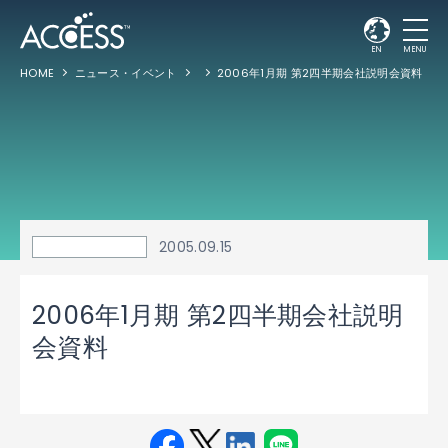
EN
MENU
HOME
ニュース・イベント
2006年1月期 第2四半期会社説明会資料
2005.09.15
2006年1月期 第2四半期会社説明
会資料