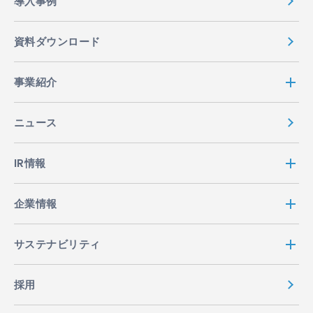
導入事例
資料ダウンロード
事業紹介
ニュース
IR情報
企業情報
サステナビリティ
採用