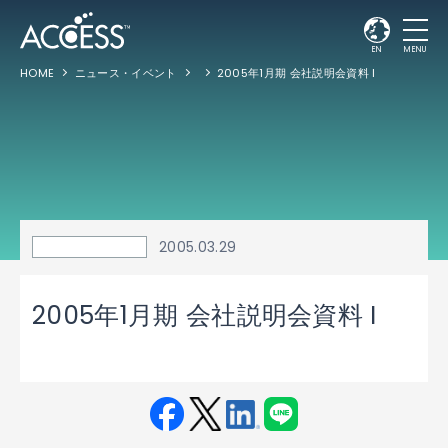
EN
MENU
HOME
ニュース・イベント
2005年1月期 会社説明会資料 I
2005.03.29
2005年1月期 会社説明会資料 I
Fac
Twit
Link
LINE