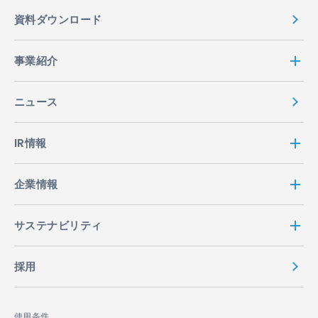
資料ダウンロード
事業紹介
ニュース
IR情報
企業情報
サステナビリティ
採用
使用条件