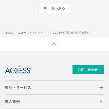
ebo
ter
edin
一覧へ戻る
ok
HOME
ニュース・イベント
2005年1月期 会社説明会資料 I
↑
お問い合わせ
製品・サービス
導入事例