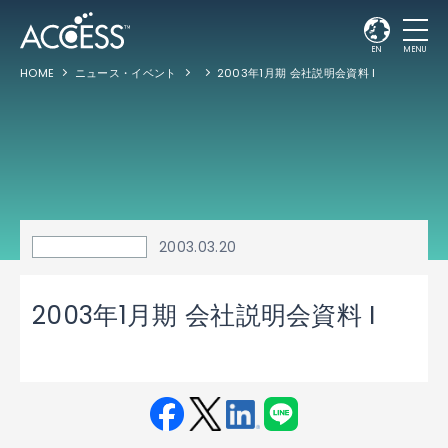
EN
MENU
HOME
ニュース・イベント
2003年1月期 会社説明会資料 I
2003.03.20
2003年1月期 会社説明会資料 I
Fac
Twit
Link
LINE