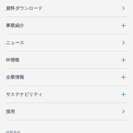
資料ダウンロード
事業紹介
ニュース
IR情報
企業情報
サステナビリティ
採用
使用条件