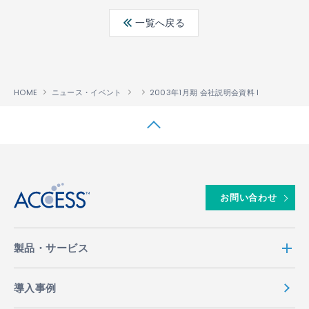
ebo
ter
edin
一覧へ戻る
ok
HOME
ニュース・イベント
2003年1月期 会社説明会資料 I
↑
お問い合わせ
製品・サービス
導入事例