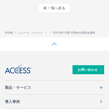
ebo
ter
edin
一覧へ戻る
ok
HOME
ニュース・イベント
2003年1月期 中間会社説明会資料
↑
お問い合わせ
製品・サービス
導入事例