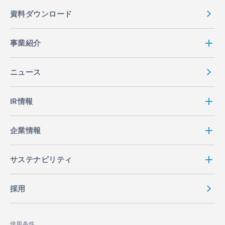
資料ダウンロード
事業紹介
ニュース
IR情報
企業情報
サステナビリティ
採用
使用条件