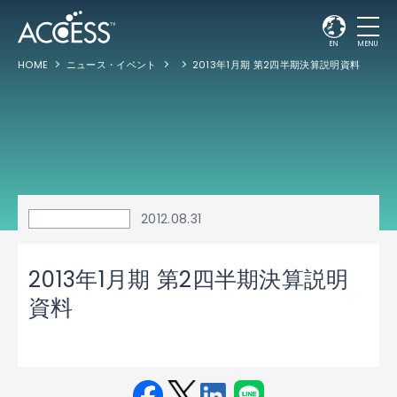
EN
MENU
HOME
ニュース・イベント
2013年1月期 第2四半期決算説明資料
2012.08.31
2013年1月期 第2四半期決算説明
資料