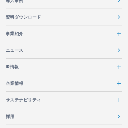
導入事例
資料ダウンロード
事業紹介
ニュース
IR情報
企業情報
サステナビリティ
採用