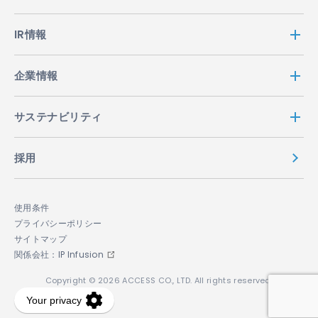
IR情報
企業情報
サステナビリティ
採用
使用条件
プライバシーポリシー
サイトマップ
関係会社：IP Infusion
Copyright © 2026 ACCESS CO., LTD. All rights reserved.