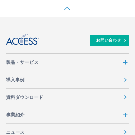
EN
MENU
↑
お問い合わせ
製品・サービス
導入事例
資料ダウンロード
事業紹介
ニュース