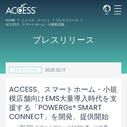
EN
MENU
HOME
ニュース・イベント
プレスリリース
ACCESS、スマートホーム・小規模店舗向けEMS大量導入時代を支援する「POWERGs® SMART CONNECT」を開発、提供開始
プレスリリース
2025.02.17
プレスリリース
ACCESS、スマートホーム・小規
模店舗向けEMS大量導入時代を支
援する「POWERGs® SMART
CONNECT」を開発、提供開始