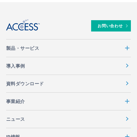
↑
お問い合わせ
製品・サービス
導入事例
資料ダウンロード
事業紹介
ニュース
IR情報