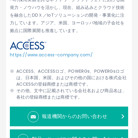
発力・ノウハウを活かし、現在、組み込みとクラウド技術
を融合したDDＸ／IoTソリューションの開発・事業化に注
力しています。アジア、米国、ヨーロッパ地域の子会社を
拠点に国際展開も推進しています。
https://www.access-company.com/
ACCESS、ACCESSロゴ、POWERGs、POWERGsロゴ
は、日本国、米国、およびその他の国における株式会社
ACCESSの登録商標または商標です。
その他、文中に記載されている会社名および商品名は、
各社の登録商標または商標です。
報道機関からのお問い合わせ