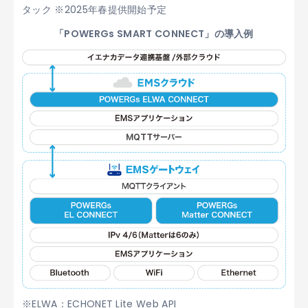
タック ※2025年春提供開始予定
「POWERGs SMART CONNECT」の導入例
※ELWA：ECHONET Lite Web API