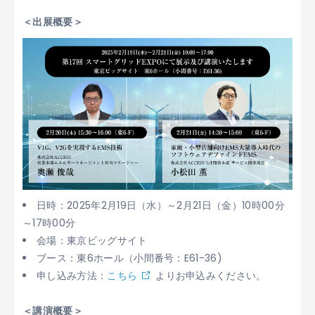
＜出展概要＞
日時：2025年2月19日（水）～2月21日（金）10時00分
～17時00分
会場：東京ビッグサイト
ブース：東6ホール（小間番号：E61-36)
申し込み方法：
こちら
よりお申込みください。
＜講演概要＞