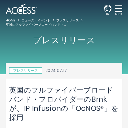
EN
MENU
HOME
ニュース・イベント
プレスリリース
英国のフルファイバーブロードバンド・プロバイダーのBrnkが、IP Infusionの「OcNOS®」を採用
プレスリリース
2024.07.17
プレスリリース
英国のフルファイバーブロード
バンド・プロバイダーのBrnk
が、IP Infusionの「OcNOS®」を
採用