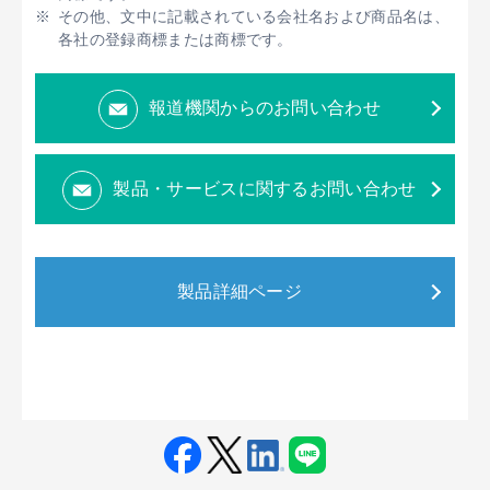
その他、文中に記載されている会社名および商品名は、
各社の登録商標または商標です。
報道機関からのお問い合わせ
製品・サービスに関するお問い合わせ
製品詳細ページ
Fac
Twit
Link
LINE