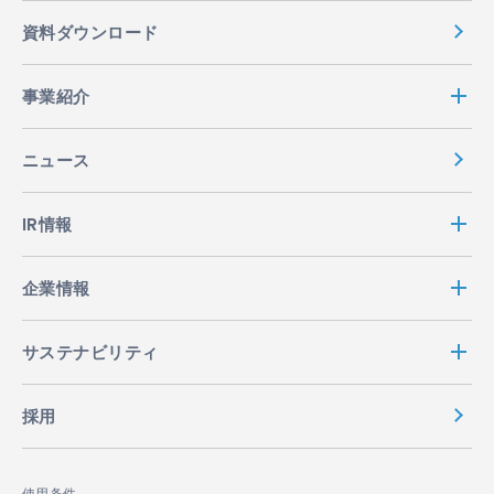
資料ダウンロード
事業紹介
ニュース
IR情報
企業情報
サステナビリティ
採用
使用条件