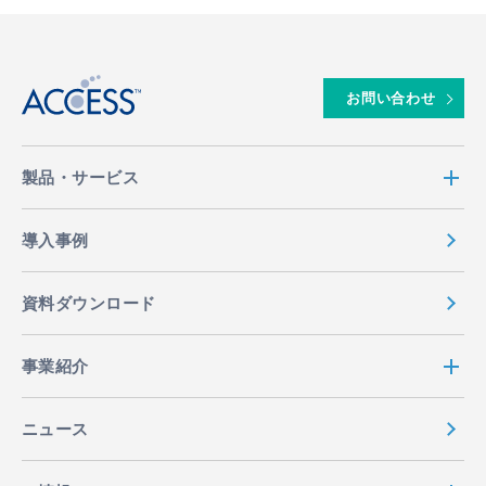
↑
お問い合わせ
製品・サービス
導入事例
資料ダウンロード
事業紹介
ニュース