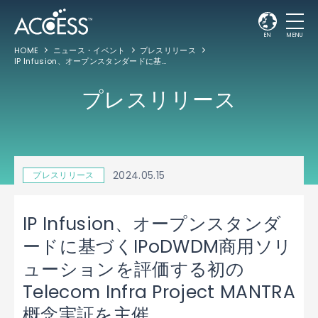
EN
MENU
HOME
ニュース・イベント
プレスリリース
IP Infusion、オープンスタンダードに基づくIPoDWDM商用ソリューションを評価する初のTelecom Infra Project MANTRA概念実証を主催
プレスリリース
2024.05.15
プレスリリース
IP Infusion、オープンスタンダ
ードに基づくIPoDWDM商用ソリ
ューションを評価する初の
Telecom Infra Project MANTRA
概念実証を主催