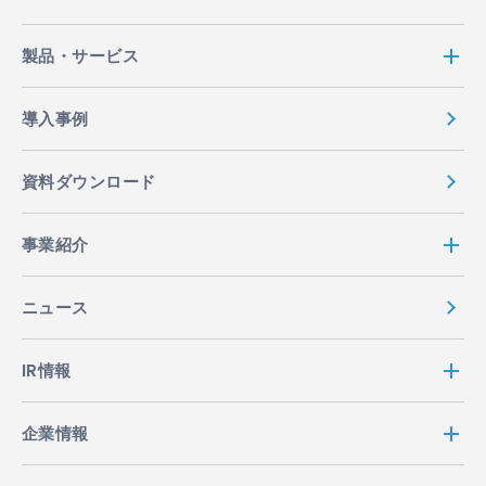
製品・サービス
導入事例
資料ダウンロード
事業紹介
ニュース
IR情報
企業情報