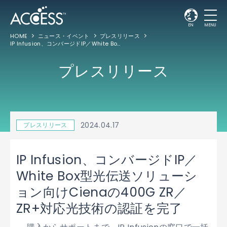
EN
MENU
HOME
ニュース・イベント
プレスリリース
IP Infusion、コンバージドIP／White Box型光伝送ソリューション向けCienaの400G ZR／ZR+対応光技術の認証を完了
プレスリリース
2024.04.17
プレスリリース
IP Infusion、コンバージドIP／
White Box型光伝送ソリューシ
ョン向けCienaの400G ZR／
ZR+対応光技術の認証を完了