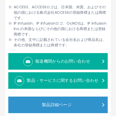
ACCESS、ACCESSロゴは、日本国、米国、およびその
他の国における株式会社ACCESSの登録商標または商標
です。
IP Infusion、IP Infusionロゴ、OcNOSは、IP Infusion
Inc.の米国ならびにその他の国における商標または登録
商標です。
その他、文中に記載されている会社名および商品名は、
各社の登録商標または商標です。
報道機関からのお問い合わせ
製品・サービスに関するお問い合わせ
製品詳細ページ