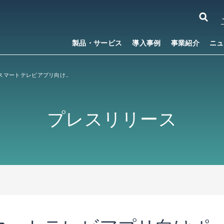
製品・サービス
導入事例
事業紹介
ニュ
NetRange、スマートテレビアプリ向けポータルのカスタマイズにおいてKTCとの協業拡大
プレスリリース