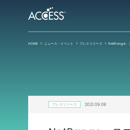
HOME
ニュース・イベント
プレスリリース
2021.09.08
プレスリリース