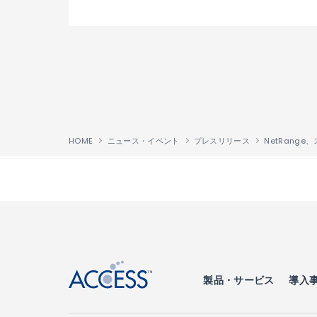
HOME
ニュース・イベント
プレスリリース
↑
製品・サービス
導入