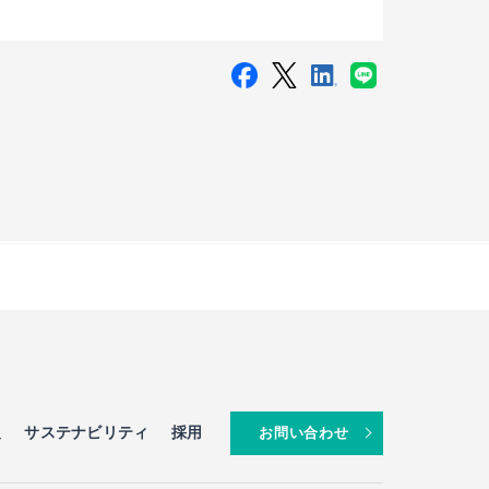
報
サステナビリティ
採用
お問い合わせ