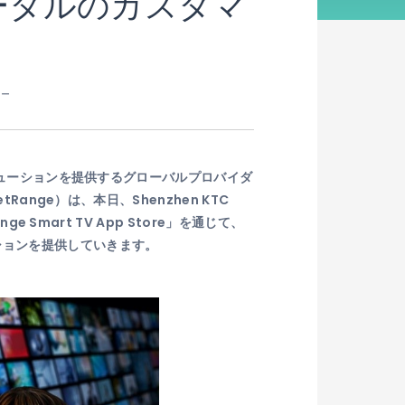
ポータルのカスタマ
－
ソリューションを提供するグローバルプロバイダ
ange）は、本日、Shenzhen KTC
Smart TV App Store」を通じて、
ションを提供していきます。