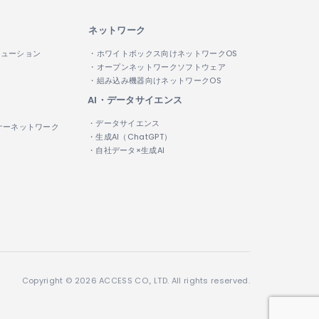
ネットワーク
リューション
・ホワイトボックス向けネットワークOS
・オープンネットワークソフトウェア
・組み込み機器向けネットワークOS
AI・データサイエンス
・データサイエンス
ナーネットワーク
・生成AI（ChatGPT）
・自社データ×生成AI
Copyright © 2026 ACCESS CO., LTD. All rights reserved.