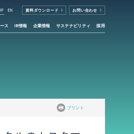
JP
EN
資料ダウンロード
お問い合わせ
ース
IR情報
企業情報
サステナビリティ
採用
プリント