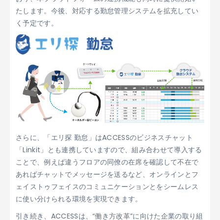
たします。今後、対応する勤怠管理システムを拡充してい
く予定です。
さらに、「エリ探 勤怠」はACCESSのビジネスチャット
「Linkit」とも連携していますので、組み合わせて導入する
ことで、例えば違うフロアの同僚の在席を確認して不在で
あればチャットでメッセージを送るなど、オンラインとフ
ェイストゥフェイスのコミュニケーションとをシームレス
に使い分けられる環境を実現できます。
引き続き、ACCESSは、“働き方改革”に向けた企業の取り組