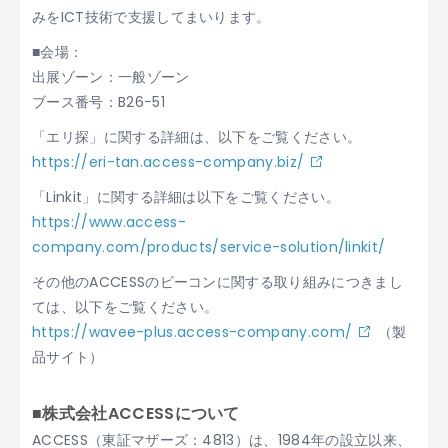
みをICT技術で支援してまいります。
■会場：
出展ゾーン：一般ゾーン
ブース番号：B26−51
「エリ探」に関する詳細は、以下をご覧ください。
https://eri-tan.access-company.biz/
「Linkit」に関する詳細は以下をご覧ください。
https://www.access-
company.com/products/service-solution/linkit/
その他のACCESSのビーコンに関する取り組みにつきまし
ては、以下をご覧ください。
https://wavee-plus.access-company.com/
（製
品サイト）
■株式会社ACCESSについて
ACCESS（東証マザーズ：4813）は、1984年の設立以来、