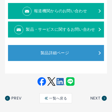
報道機関からのお問い合わせ
製品・サービスに関するお問い合わせ
製品詳細ページ
Fac
Twit
Link
LINE
ebo
ter
edin
PREV
NEXT
一覧へ戻る
ok