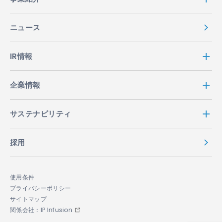
ニュース
IR情報
企業情報
サステナビリティ
採用
使用条件
プライバシーポリシー
サイトマップ
関係会社：IP Infusion