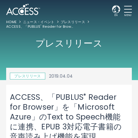
EN
MENU
HOME
ニュース・イベント
プレスリリース
ACCESS、「PUBLUS
Reader for Browser」を「Microsoft Azure」のText to Speech機能に連携、EPUB 3対応電子書籍の音声読み上げ機能を実現
®
プレスリリース
2019.04.04
プレスリリース
®
ACCESS、「PUBLUS
Reader
for Browser」を「Microsoft
Azure」のText to Speech機能
に連携、EPUB 3対応電子書籍の
音声読み上げ機能を実現