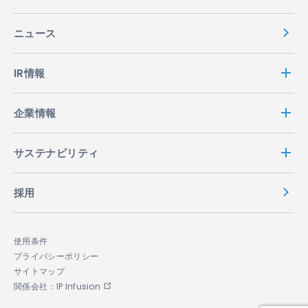
ニュース
IR情報
企業情報
サステナビリティ
採用
使用条件
プライバシーポリシー
サイトマップ
関係会社：IP Infusion