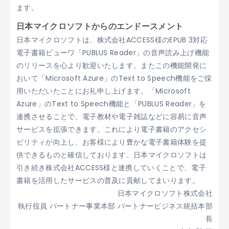
ます。
日本マイクロソフトからのエンドースメント
日本マイクロソフトは、株式会社ACCESS様のEPUB 3対応
電子書籍ビューワ「PUBLUS Reader」の音声読み上げ機能
のリリースを心より歓迎いたします。またこの機能開発に
おいて「Microsoft Azure」のText to Speech機能をご採
用いただいたことにお礼申し上げます。「Microsoft
Azure」のText to Speech機能と「PUBLUS Reader」を
連携させることで、電子教材や電子雑誌などに容易に音声
サービスを拡張できます。これにより電子書籍のアクセシ
ビリティが向上し、お客様により豊かな電子書籍体験を提
供できるものと確信しております。日本マイクロソフトは
引き続き株式会社ACCESS様と連携していくことで、電子
書籍を活用したサービスの普及に貢献してまいります。
日本マイクロソフト株式会社
執行役員 パートナー事業本部 パートナービジネス統括本部
長