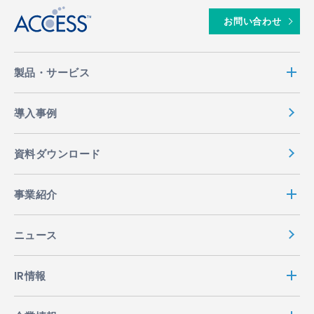
お問い合わせ
製品・サービス
導入事例
資料ダウンロード
事業紹介
ニュース
IR情報