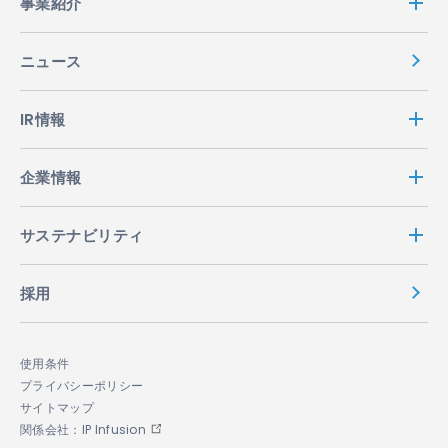
事業紹介
ニュース
IR情報
企業情報
サステナビリティ
採用
使用条件
プライバシーポリシー
サイトマップ
関係会社：IP Infusion