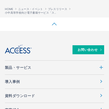
HOME
ニュース・イベント
プレスリリース
小中高等学校向け電子書籍サービス「スクール イー ライブラリー」に、電子テキスト配信システム「PUBLUS
↑
お問い合わせ
製品・サービス
導入事例
資料ダウンロード