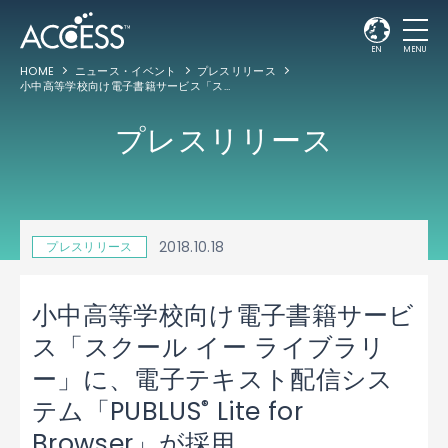
EN
MENU
HOME
ニュース・イベント
プレスリリース
小中高等学校向け電子書籍サービス「スクール イー ライブラリー」に、電子テキスト配信システム「PUBLUS
プレスリリース
2018.10.18
プレスリリース
小中高等学校向け電子書籍サービ
ス「スクール イー ライブラリ
ー」に、電子テキスト配信シス
®
テム「PUBLUS
Lite for
Browser」が採用