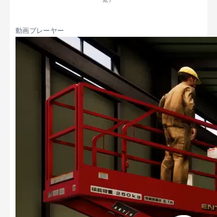
動画プレーヤー