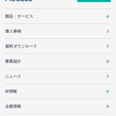
製品・サービス
導入事例
資料ダウンロード
事業紹介
ニュース
IR情報
企業情報