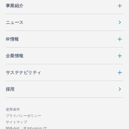
事業紹介
ニュース
IR情報
企業情報
サステナビリティ
採用
使用条件
プライバシーポリシー
サイトマップ
関係会社：IP Infusion