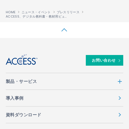
HOME
ニュース・イベント
プレスリリース
ACCESS、デジタル教科書・教材用ビューア「Lentrance
Reader」iOS版を開
®
↑
お問い合わせ
製品・サービス
導入事例
資料ダウンロード