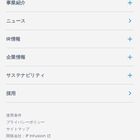
事業紹介
ニュース
IR情報
企業情報
サステナビリティ
採用
使用条件
プライバシーポリシー
サイトマップ
関係会社：IP Infusion