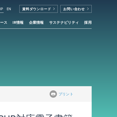
JP
EN
資料ダウンロード
お問い合わせ
ース
IR情報
企業情報
サステナビリティ
採用
 Newsstand」が採用
プリント