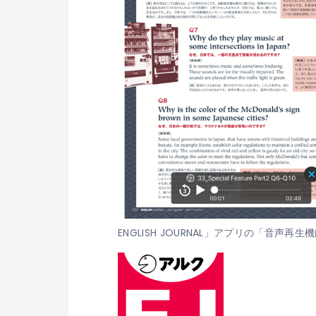
ENGLISH JOURNAL」アプリの「音声再生