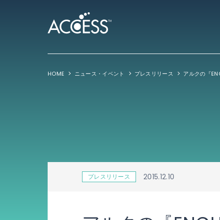
HOME
ニュース・イベント
プレスリリース
2015.12.10
プレスリリース