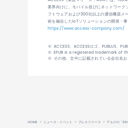
業界向けに、モバイル並びにネットワークソ
フトウェアおよび300社以上の通信機器
術を融合したIoTソリューションの開発・
https://www.access-company.com/
ACCESS、ACCESSロゴ、PUBLU
EPUB is a registered trademark of th
その他、文中に記載されている会社名お
HOME
ニュース・イベント
プレスリリース