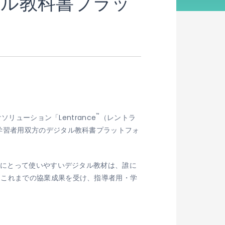
タル教科書プラッ
™
リューション「Lentrance
（レントラ
学習者用双方のデジタル教科書プラットフォ
者にとって使いやすいデジタル教材は、誰に
、これまでの協業成果を受け、指導者用・学