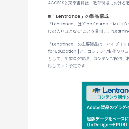
ACCESSと東京書籍は、教育現場におけ
■「Lentrance」の製品構成
「Lentrance」は“One Source 
びの入り口となる”ことを目指し、“Learnin
「Lentrance」の主要製品は、ハイブリッ
for Education ]と、コンテンツ制作
として、学習ログ管理、コンテンツ配信、
応していく予定です。