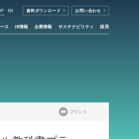
JP
EN
資料ダウンロード
お問い合わせ
ース
IR情報
企業情報
サステナビリティ
採用
プリント