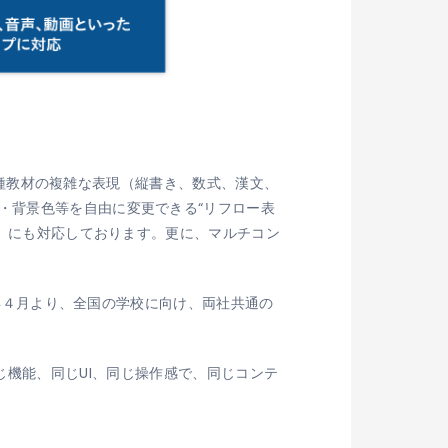
。各種教材の複雑な表現（縦書き、数式、漢文、
・背景色等を自由に変更できる“リフロー表
L）にも対応しております。更に、マルチコン
、今年４月より、全国の学校に向け、両社共通の
じ機能、同じUI、同じ操作感で、同じコンテ