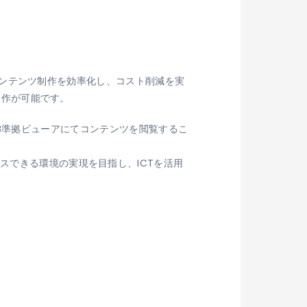
UBコンテンツ制作を効率化し、コスト削減を実
制作が可能です。
外のEPUB準拠ビューアにてコンテンツを閲覧するこ
スできる環境の実現を目指し、ICTを活用