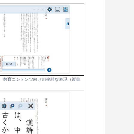
し、教育コンテンツ向けの複雑な表現（縦書