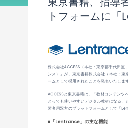
東京書籍、指導
トフォームに「Len
株式会社ACCESS（本社：東京都千代田区、
ンス）」が、東京書籍株式会社（本社：東
ームとして採用されたことを発表いたしま
ACCESSと東京書籍は、「教材コンテン
とっても使いやすいデジタル教材になる」
習者用双方のプラットフォームとして「Len
■「Lentrance」の主な機能