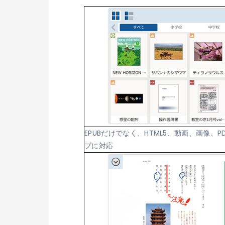
EPUBだけでなく、HTML5、動画、画像、
プに対応