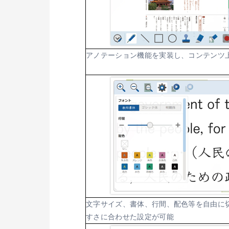
アノテーション機能を実装し、コンテンツ
文字サイズ、書体、行間、配色等を自由に
すさに合わせた設定が可能