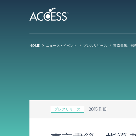
HOME
ニュース・イベント
プレスリリース
2015.11.10
プレスリリース