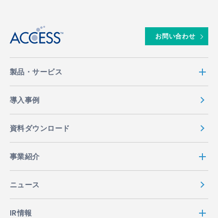
↑
お問い合わせ
製品・サービス
導入事例
資料ダウンロード
事業紹介
ニュース
IR情報