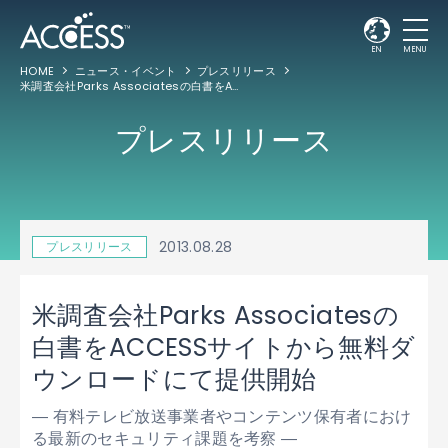
EN
MENU
HOME
ニュース・イベント
プレスリリース
米調査会社Parks Associatesの白書をACCESSサイトから無料ダウンロードにて提供開始
プレスリリース
2013.08.28
プレスリリース
米調査会社Parks Associatesの
白書をACCESSサイトから無料ダ
ウンロードにて提供開始
― 有料テレビ放送事業者やコンテンツ保有者におけ
る最新のセキュリティ課題を考察 ―