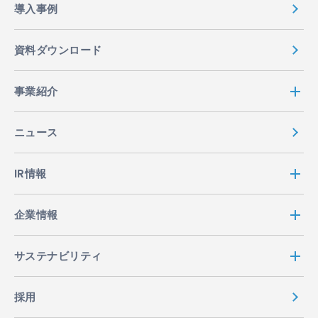
導入事例
資料ダウンロード
事業紹介
ニュース
IR情報
企業情報
サステナビリティ
採用