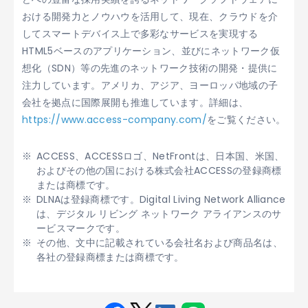
おける開発力とノウハウを活用して、現在、クラウドを介
してスマートデバイス上で多彩なサービスを実現する
HTML5ベースのアプリケーション、並びにネットワーク仮
想化（SDN）等の先進のネットワーク技術の開発・提供に
注力しています。アメリカ、アジア、ヨーロッパ地域の子
会社を拠点に国際展開も推進しています。詳細は、
https://www.access-company.com/
をご覧ください。
ACCESS、ACCESSロゴ、NetFrontは、日本国、米国、
およびその他の国における株式会社ACCESSの登録商標
または商標です。
DLNAは登録商標です。Digital Living Network Alliance
は、デジタル リビング ネットワーク アライアンスのサ
ービスマークです。
その他、文中に記載されている会社名および商品名は、
各社の登録商標または商標です。