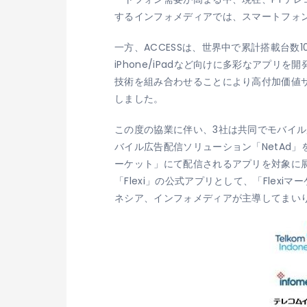
するインフォメディアでは、スマートフォ
一方、ACCESSは、世界中で累計搭載台数1
iPhone/iPadなど向けに多彩なアプ
技術を組み合わせることにより高付加価値サ
しました。
この度の協業に伴い、3社は共同でモバイル
バイル広告配信ソリューション「NetAd」
ーケット」にて配信されるアプリを対象に展開
「Flexi」の公式アプリとして、「Fle
ネシア、インフォメディアが主導してまい