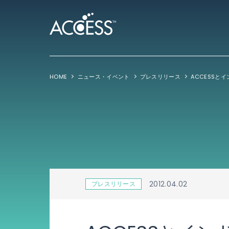
HOME
ニュース・イベント
プレスリリース
2012.04.02
プレスリリース