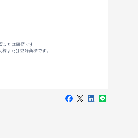
商標または商標です
おける商標または登録商標です。