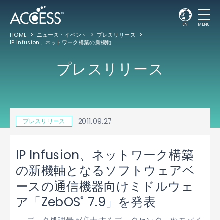
EN
MENU
HOME
ニュース・イベント
プレスリリース
IP Infusion、ネットワーク構築の新機軸となるソフトウェアベースの通信機器向けミドルウェア「ZebOS
プレスリリース
2011.09.27
プレスリリース
IP Infusion、ネットワーク構築
の新機軸となるソフトウェアベ
ースの通信機器向けミドルウェ
®
ア「ZebOS
7.9」を発表