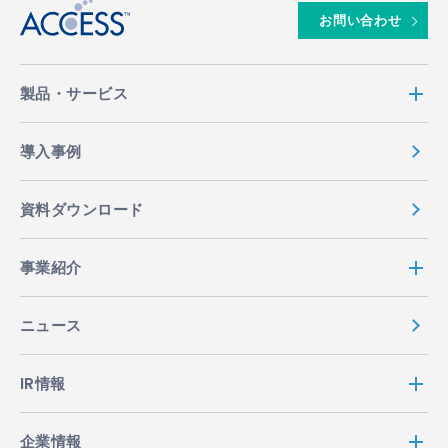
お問い合わせ
製品・サービス
導入事例
資料ダウンロード
事業紹介
ニュース
IR情報
企業情報