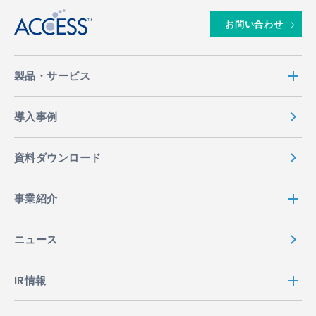
お問い合わせ
製品・サービス
導入事例
資料ダウンロード
事業紹介
ニュース
IR情報