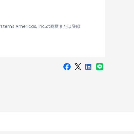
tems Americas, Inc.の商標または登録