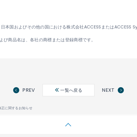
ormは、日本国およびその他の国における株式会社ACCESSまたはACCESS Sys
よび商品名は、各社の商標または登録商標です。
PREV
NEXT
一覧へ戻る
修正に関するお知らせ