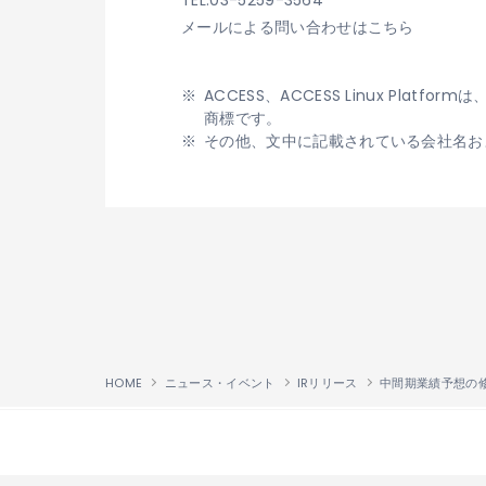
TEL:03-5259-3564
メールによる問い合わせはこちら
ACCESS、ACCESS Linux Platf
商標です。
その他、文中に記載されている会社名お
HOME
ニュース・イベント
IRリリース
中間期業績予想の