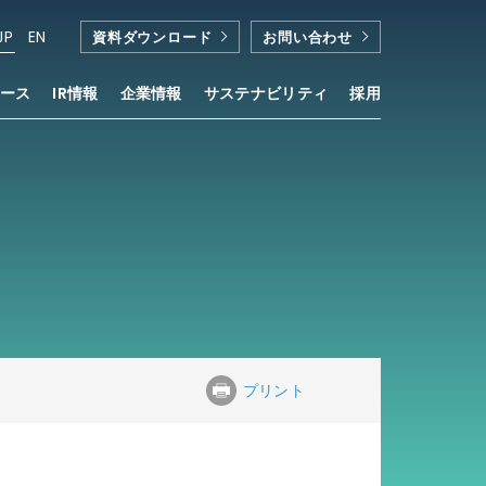
JP
EN
資料ダウンロード
お問い合わせ
ース
IR情報
企業情報
サステナビリティ
採用
プリント