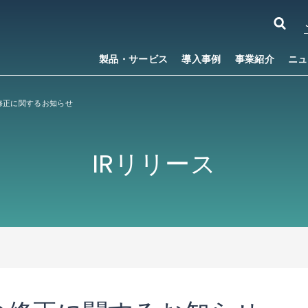
製品・サービス
導入事例
事業紹介
ニュ
修正に関するお知らせ
IRリリース