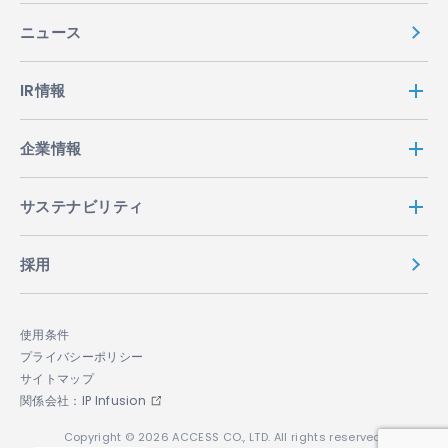
ニュース
IR情報
企業情報
サステナビリティ
採用
使用条件
プライバシーポリシー
サイトマップ
関係会社：IP Infusion
Copyright © 2026 ACCESS CO., LTD. All rights reserved.