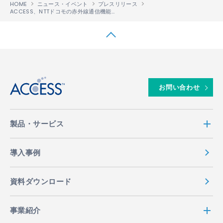
HOME
ニュース・イベント
プレスリリース
ACCESS、NTTドコモの赤外線通信機能搭載iモード
携帯電話を利用したクレジット
®
↑
お問い合わせ
製品・サービス
導入事例
資料ダウンロード
事業紹介