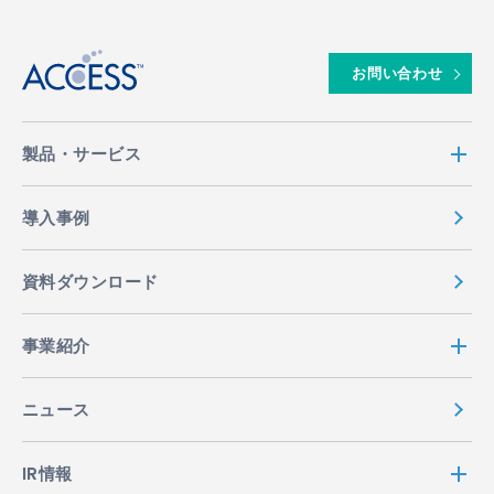
↑
お問い合わせ
製品・サービス
導入事例
資料ダウンロード
事業紹介
ニュース
IR情報