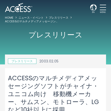
EN
MENU
HOME
ニュース・イベント
プレスリリース
ACCESSのマルチメディアメッセージングソフトがチャイナ・ユニコム向け 移動機メーカー、サムスン、モトローラ、LGなど10社以上に採用
プレスリリース
2003.02.05
プレスリリース
ACCESSのマルチメディアメッ
セージングソフトがチャイナ・
ユニコム向け 移動機メーカ
ー、サムスン、モトローラ、LG
など10社以上に採用