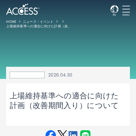
EN
MENU
HOME
ニュース・イベント
上場維持基準への適合に向けた計画（改善期間入り）について
2026.04.30
上場維持基準への適合に向けた
計画（改善期間入り）について