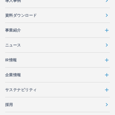
導入事例
資料ダウンロード
事業紹介
ニュース
IR情報
企業情報
サステナビリティ
採用