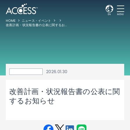
EN
MENU
HOME
ニュース・イベント
改善計画・状況報告書の公表に関するお知らせ
2026.01.30
改善計画・状況報告書の公表に関
するお知らせ