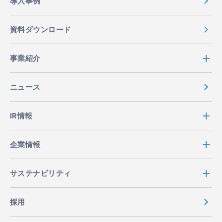
導入事例
資料ダウンロード
事業紹介
ニュース
IR情報
企業情報
サステナビリティ
採用