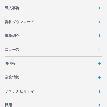
導入事例
資料ダウンロード
事業紹介
ニュース
IR情報
企業情報
サステナビリティ
採用