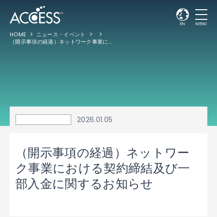
EN
MENU
HOME
ニュース・イベント
（開示事項の経過）ネットワーク事業における契約締結及び一部入金に関するお知らせ
2026.01.05
（開示事項の経過）ネットワー
ク事業における契約締結及び一
部入金に関するお知らせ