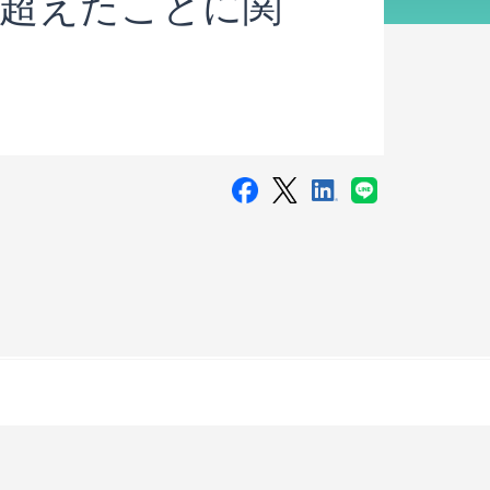
を超えたことに関