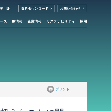
JP
EN
資料ダウンロード
お問い合わせ
ース
IR情報
企業情報
サステナビリティ
採用
プリント