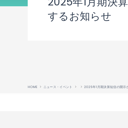
2025年1月期
するお知らせ
HOME
ニュース・イベント
↑