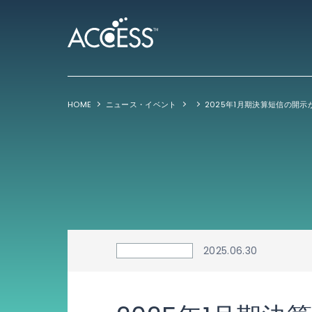
HOME
ニュース・イベント
2025.06.30