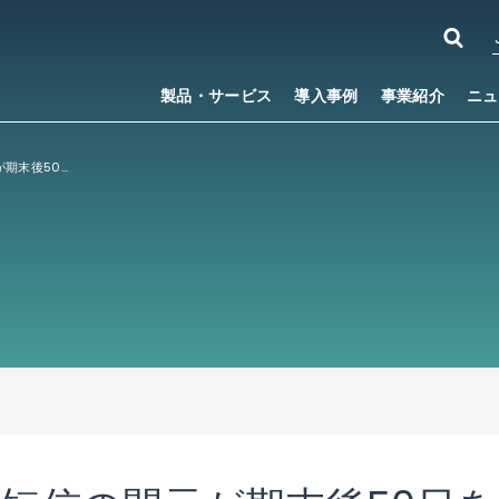
製品・サービス
導入事例
事業紹介
ニュ
2025年1月期決算短信の開示が期末後50日を超えたことに関するお知らせ