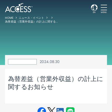
EN
MENU
HOME
ニュース・イベント
為替差益（営業外収益）の計上に関するお知らせ
2024.08.30
為替差益（営業外収益）の計上に
関するお知らせ