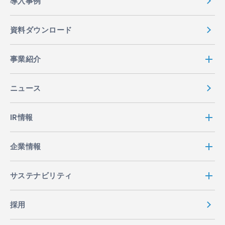
導入事例
資料ダウンロード
事業紹介
ニュース
IR情報
企業情報
サステナビリティ
採用