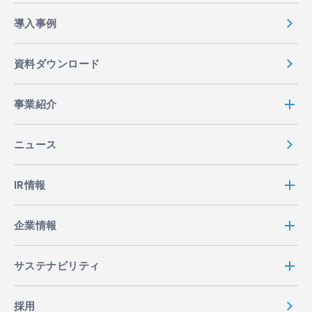
導入事例
資料ダウンロード
事業紹介
ニュース
IR情報
企業情報
サステナビリティ
採用