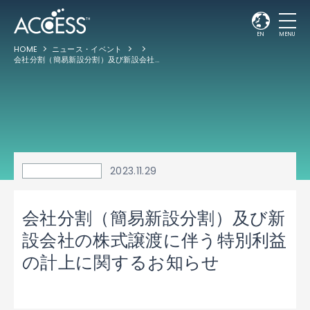
EN
MENU
HOME
ニュース・イベント
会社分割（簡易新設分割）及び新設会社の株式譲渡に伴う特別利益の計上に関するお知らせ
2023.11.29
会社分割（簡易新設分割）及び新
設会社の株式譲渡に伴う特別利益
の計上に関するお知らせ