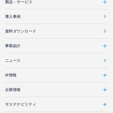
製品・サービス
導入事例
資料ダウンロード
事業紹介
ニュース
IR情報
企業情報
サステナビリティ