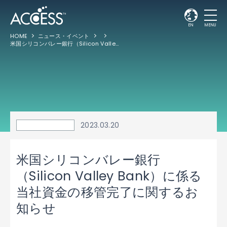
EN
MENU
HOME
ニュース・イベント
米国シリコンバレー銀行（Silicon Valley Bank）に係る当社資金の移管完了に関するお知らせ
2023.03.20
米国シリコンバレー銀行
（Silicon Valley Bank）に係る
当社資金の移管完了に関するお
知らせ