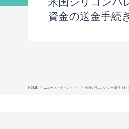
米国シリコンバレー銀
資金の送金手続
HOME
ニュース・イベント
↑