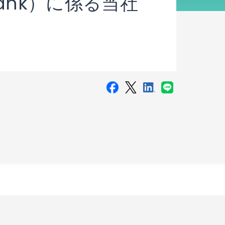
 Bank）に係る当社