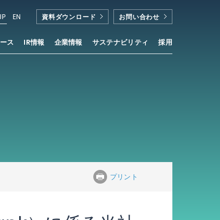
JP
EN
資料ダウンロード
お問い合わせ
ース
IR情報
企業情報
サステナビリティ
採用
プリント