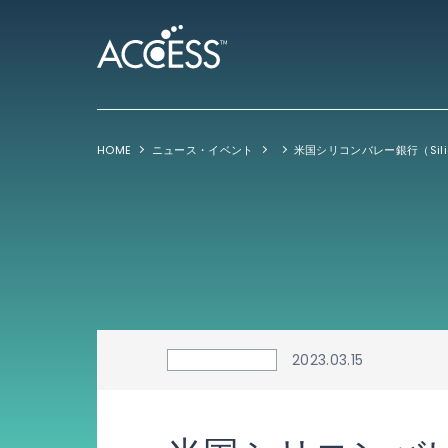
HOME
ニュース・イベント
2023.03.15