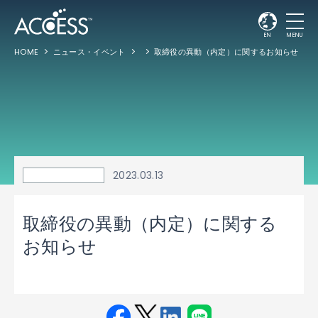
EN
MENU
HOME
ニュース・イベント
取締役の異動（内定）に関するお知らせ
2023.03.13
取締役の異動（内定）に関する
お知らせ