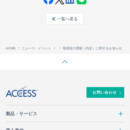
Fac
Twit
Link
LINE
ebo
ter
edin
一覧へ戻る
ok
HOME
ニュース・イベント
取締役の異動（内定）に関するお知らせ
↑
お問い合わせ
製品・サービス