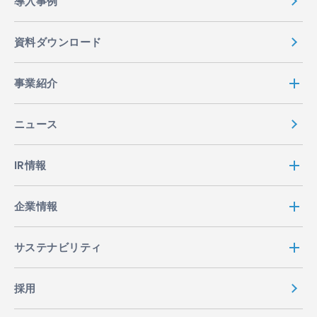
導入事例
資料ダウンロード
事業紹介
ニュース
IR情報
企業情報
サステナビリティ
採用