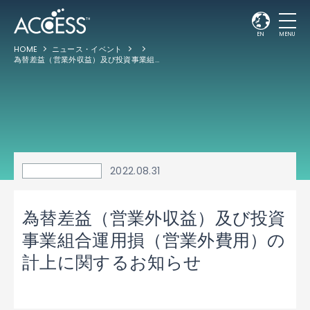
EN
MENU
HOME
ニュース・イベント
為替差益（営業外収益）及び投資事業組合運用損（営業外費用）の計上に関するお知らせ
2022.08.31
為替差益（営業外収益）及び投資
事業組合運用損（営業外費用）の
計上に関するお知らせ