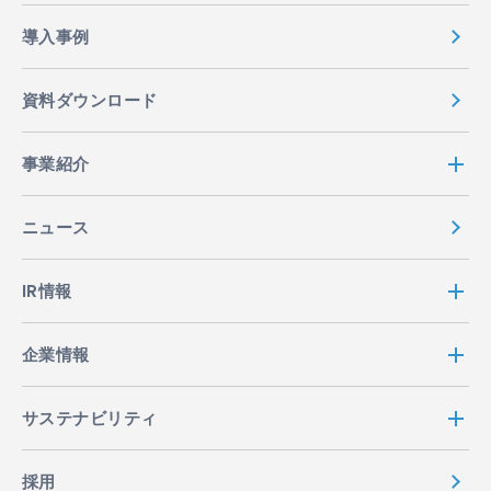
導入事例
資料ダウンロード
事業紹介
ニュース
IR情報
企業情報
サステナビリティ
採用