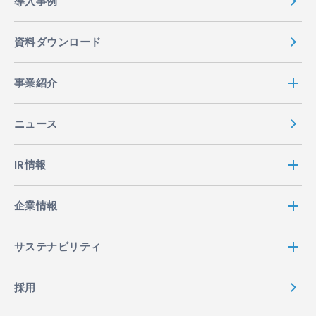
導入事例
資料ダウンロード
事業紹介
ニュース
IR情報
企業情報
サステナビリティ
採用