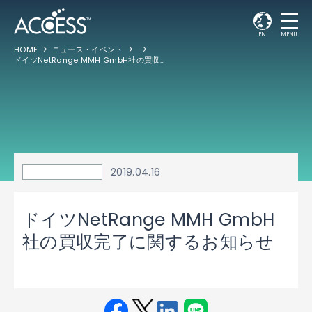
EN
MENU
HOME
ニュース・イベント
ドイツNetRange MMH GmbH社の買収完了に関するお知らせ
2019.04.16
ドイツNetRange MMH GmbH
社の買収完了に関するお知らせ