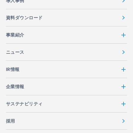
導入事例
資料ダウンロード
事業紹介
ニュース
IR情報
企業情報
サステナビリティ
採用