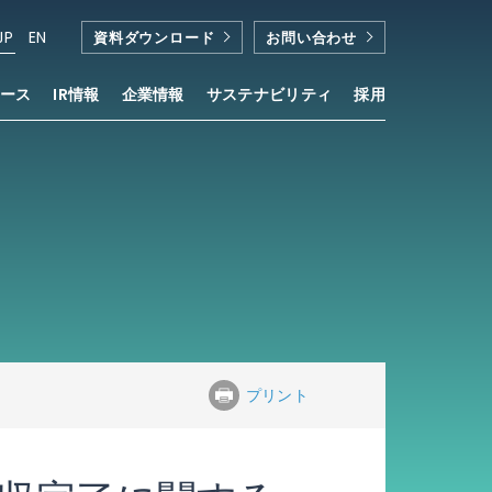
JP
EN
資料ダウンロード
お問い合わせ
ース
IR情報
企業情報
サステナビリティ
採用
プリント