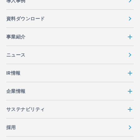
導入事例
資料ダウンロード
事業紹介
ニュース
IR情報
企業情報
サステナビリティ
採用