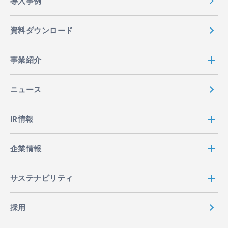
導入事例
資料ダウンロード
事業紹介
ニュース
IR情報
企業情報
サステナビリティ
採用