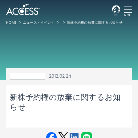
EN
MENU
HOME
ニュース・イベント
新株予約権の放棄に関するお知らせ
2012.02.24
新株予約権の放棄に関するお知
らせ