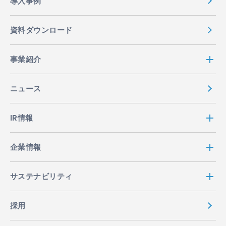
導入事例
資料ダウンロード
事業紹介
ニュース
IR情報
企業情報
サステナビリティ
採用