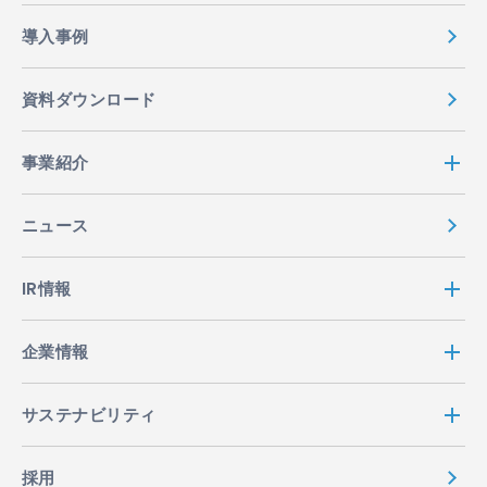
導入事例
資料ダウンロード
事業紹介
ニュース
IR情報
企業情報
サステナビリティ
採用