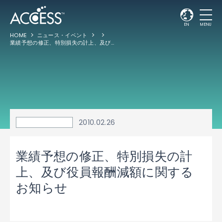
EN
MENU
HOME
ニュース・イベント
業績予想の修正、特別損失の計上、及び役員報酬減額に関するお知らせ
2010.02.26
業績予想の修正、特別損失の計
上、及び役員報酬減額に関する
お知らせ