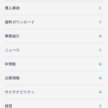
導入事例
資料ダウンロード
事業紹介
ニュース
IR情報
企業情報
サステナビリティ
採用