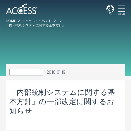
EN
MENU
HOME
ニュース・イベント
「内部統制システムに関する基本方針」の一部改定に関するお知らせ
2010.01.19
「内部統制システムに関する基
本方針」の一部改定に関するお
知らせ