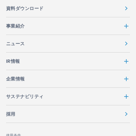
資料ダウンロード
事業紹介
ニュース
IR情報
企業情報
サステナビリティ
採用
使用条件