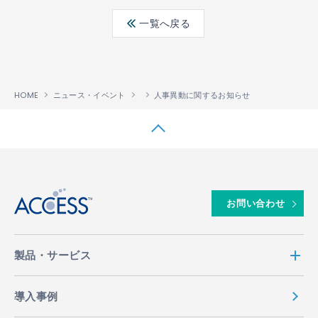
ebo
ter
edin
一覧へ戻る
ok
HOME
ニュース・イベント
人事異動に関するお知らせ
↑
お問い合わせ
製品・サービス
導入事例