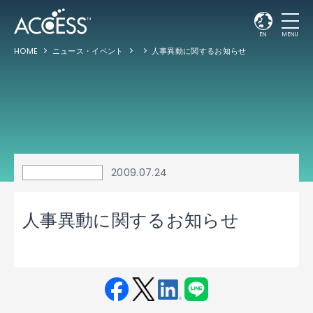
EN
MENU
HOME
ニュース・イベント
人事異動に関するお知らせ
2009.07.24
人事異動に関するお知らせ
Fac
Twit
Link
LINE