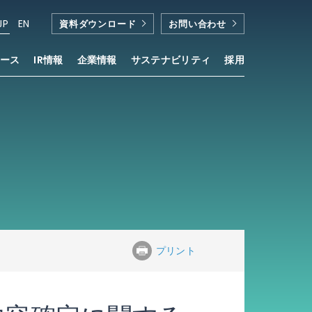
JP
EN
資料ダウンロード
お問い合わせ
ース
IR情報
企業情報
サステナビリティ
採用
プリント