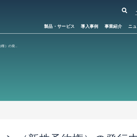
製品・サービス
導入事例
事業紹介
ニュ
ストックオプション（新株予約権）の発行内容確定に関するお知らせ