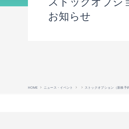
ストックオプシ
お知らせ
HOME
ニュース・イベント
↑