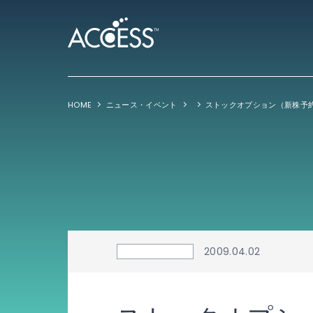
HOME
ニュース・イベント
2009.04.02