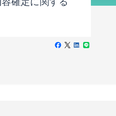
内容確定に関する